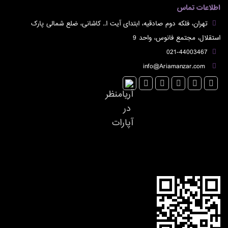
اطلاعات تماس
تهران، فلکه دوم صادقیه، ابتدای آیت ا.. کاشانی، ضلع شمالی پارک
استقلال، مجتمع فانوس، واحد 9
021-44003467
info@Ariamanzar.com