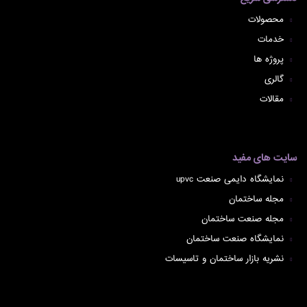
محصولات
خدمات
پروژه ها
گالری
مقالات
سایت های مفید
نمایشگاه دایمی صنعت upvc
مجله ساختمان
مجله صنعت ساختمان
نمایشگاه صنعت ساختمان
نشریه بازار ساختمان و تاسیسات