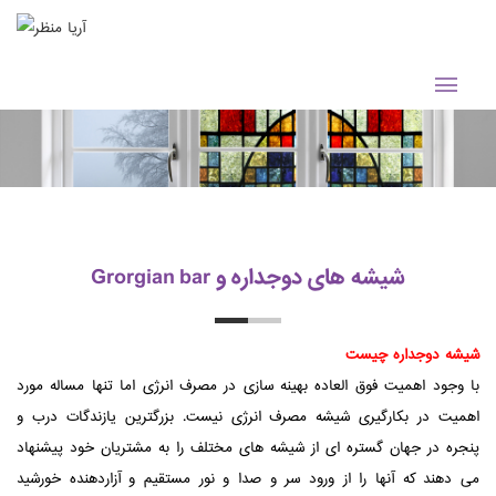
شیشه های دوجداره و Grorgian bar
شیشه دوجداره چیست
با وجود اهمیت فوق العاده بهینه سازی در مصرف انرژی اما تنها مساله مورد
اهمیت در بکارگیری شیشه مصرف انرژی نیست. بزرگترین یازندگات درب و
پنجره در جهان گستره ای از شیشه های مختلف را به مشتریان خود پیشنهاد
می دهند که آنها را از ورود سر و صدا و نور مستقیم و آزاردهنده خورشید