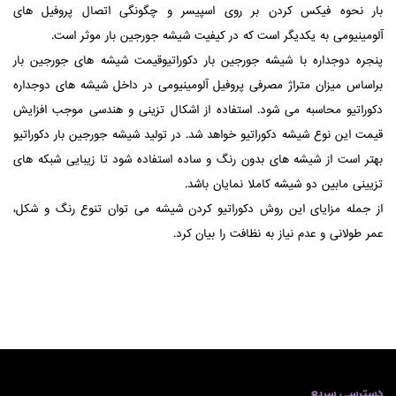
بار نحوه فیکس کردن بر روی اسپیسر و چگونگی اتصال پروفیل های
آلومینیومی به یکدیگر است که در کیفیت شیشه جورجین بار موثر است.
پنجره دوجداره با شیشه جورجین بار دکوراتیوقیمت شیشه های جورجین بار
براساس میزان متراژ مصرفی پروفیل آلومینیومی در داخل شیشه های دوجداره
دکوراتیو محاسبه می شود. استفاده از اشکال تزینی و هندسی موجب افزایش
قیمت این نوع شیشه دکوراتیو خواهد شد. در تولید شیشه جورجین بار دکوراتیو
بهتر است از شیشه های بدون رنگ و ساده استفاده شود تا زیبایی شبکه های
تزیینی مابین دو شیشه کاملا نمایان باشد.
از جمله مزایای این روش دکوراتیو کردن شیشه می توان تنوع رنگ و شکل،
عمر طولانی و عدم نیاز به نظافت را بیان کرد.
دسترسی سریع