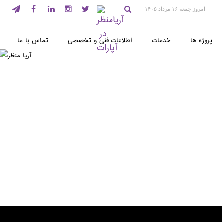
امروز جمعه ۱۶ مرداد ۱۴۰۵
پروژه ها
خدمات
اطلاعات فنی و تخصصی
تماس با ما