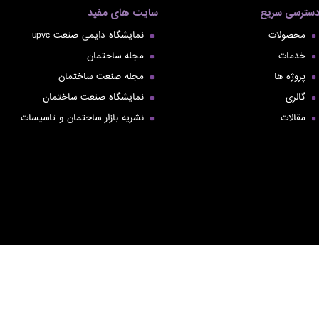
سترسی سریع
سایت های مفید
محصولات
نمایشگاه دایمی صنعت upvc
خدمات
مجله ساختمان
پروژه ها
مجله صنعت ساختمان
گالری
نمایشگاه صنعت ساختمان
مقالات
نشریه بازار ساختمان و تاسیسات