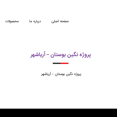
صفحه اصلی
درباره ما
محصولات
پروژه نگین بوستان – آریاشهر