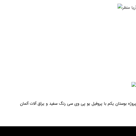
روژه بوستان یکم با پروفیل یو پی وی سی رنگ سفید و یراق آلات آلمان