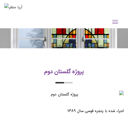
پروژه گلستان دوم
اجراء شده با پنجره قوسی سال ۱۳۸۹