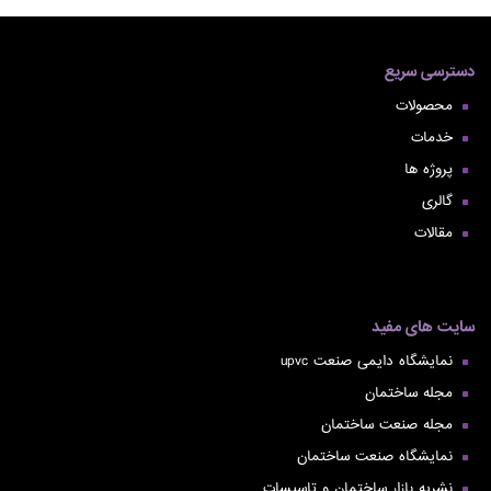
دسترسی سریع
محصولات
خدمات
پروژه ها
گالری
مقالات
سایت های مفید
نمایشگاه دایمی صنعت upvc
مجله ساختمان
مجله صنعت ساختمان
نمایشگاه صنعت ساختمان
نشریه بازار ساختمان و تاسیسات