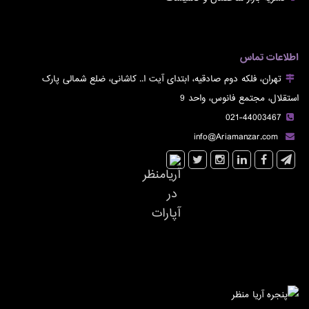
اطلاعات تماس
تهران، فلکه دوم صادقیه، ابتدای آیت ا.. کاشانی، ضلع شمالی پارک
استقلال، مجتمع فانوس، واحد 9
021-44003467
info@Ariamanzar.com